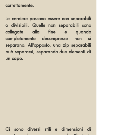
correttamente.
Le cerniere possono essere non separabili 
o divisibili. Quelle non separabili sono 
collegate alla fine e quando 
completamente decompresse non si 
separano. All'opposto, una zip separabili 
può separarsi, separando due elementi di 
un capo.
Ci sono diversi stili e dimensioni di 