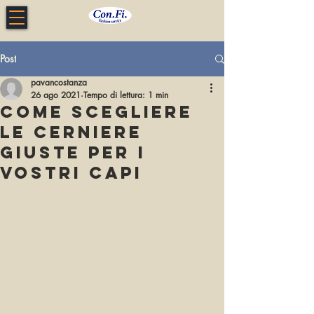
Post
pavancostanza
26 ago 2021
Tempo di lettura: 1 min
Come scegliere
le cerniere
giuste per i
vostri capi